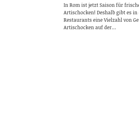
In Rom ist jetzt Saison für frisch
Artischocken! Deshalb gibt es i
Restaurants eine Vielzahl von Ge
Artischocken auf der…