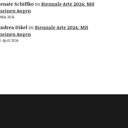
enate Schiffko
zu
Biennale Arte 2024: Mit
meinen Augen
. Mai 2024
ndrea Dikel
zu
Biennale Arte 2024: Mit
meinen Augen
0. April 2024