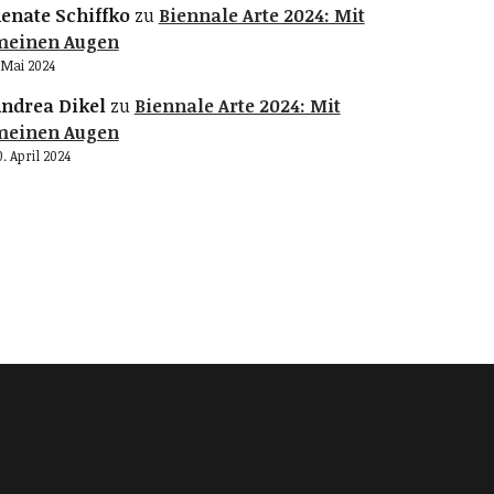
enate Schiffko
zu
Biennale Arte 2024: Mit
meinen Augen
. Mai 2024
ndrea Dikel
zu
Biennale Arte 2024: Mit
meinen Augen
0. April 2024