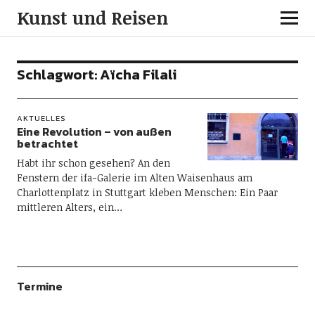
Kunst und Reisen
Schlagwort:
Aïcha Filali
AKTUELLES
Eine Revolution – von außen
betrachtet
Habt ihr schon gesehen? An den
Fenstern der ifa-Galerie im Alten Waisenhaus am
Charlottenplatz in Stuttgart kleben Menschen: Ein Paar
mittleren Alters, ein…
Termine