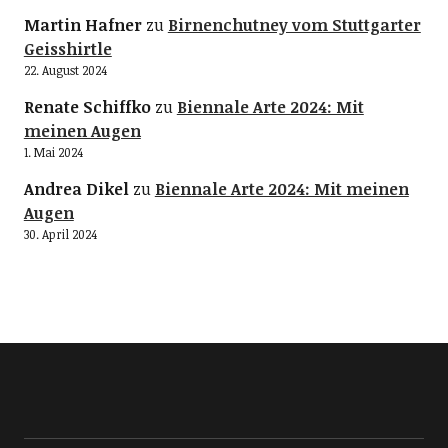
Martin Hafner
zu
Birnenchutney vom Stuttgarter
Geisshirtle
22. August 2024
Renate Schiffko
zu
Biennale Arte 2024: Mit
meinen Augen
1. Mai 2024
Andrea Dikel
zu
Biennale Arte 2024: Mit meinen
Augen
30. April 2024