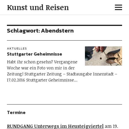
Kunst und Reisen
Schlagwort:
Abendstern
AKTUELLES
Stuttgarter Geheimnisse
Habt ihr schon gesehn? Vergangene
Woche war ein Foto von mir in der
Zeitung! Stuttgarter Zeitung – Stadtausgabe Innenstadt –
17.02.2016 Stuttgarter Geheimnisse…
Termine
RUNDGANG Unterwegs im Heusteigviertel
am 19.