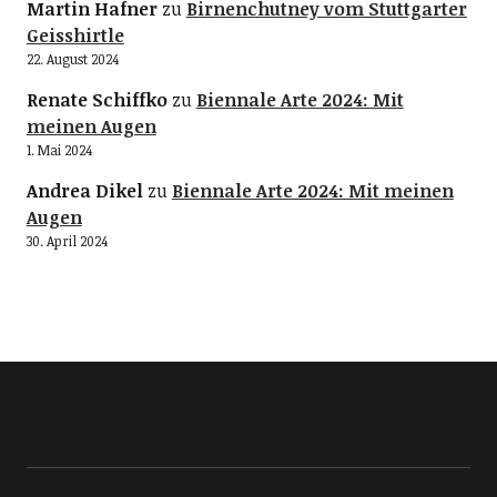
Martin Hafner
zu
Birnenchutney vom Stuttgarter
Geisshirtle
22. August 2024
Renate Schiffko
zu
Biennale Arte 2024: Mit
meinen Augen
1. Mai 2024
Andrea Dikel
zu
Biennale Arte 2024: Mit meinen
Augen
30. April 2024