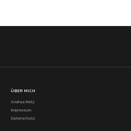
ÜBER MICH
Andrea Welz
Impressum
Datenschutz