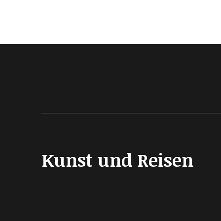
Kunst und Reisen