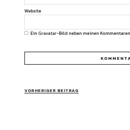
Website
Ein
Gravatar
-Bild neben meinen Kommentaren
VORHERIGER BEITRAG