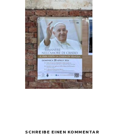
SCHREIBE EINEN KOMMENTAR