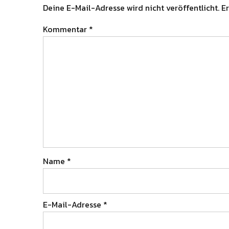
Deine E-Mail-Adresse wird nicht veröffentlicht.
Er
Kommentar
*
Name
*
E-Mail-Adresse
*