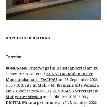
VORHERIGER BEITRAG
Termine
RUNDGANG Unterwegs im Heusteigviertel
am 19.
September 2026 11:00
KUNSTTAG Malen in der
Moorlandschaft – DACHAU
am 26. September 2026
8:30
DIGITAL In Moll – 61. Biennale Arte Venezia
am 7. Oktober 2026 19:00
RUNDGANG Streetart im
Stuttgarter Westen
am 9. Oktober 2026 16:00
DIGITAL Milano per amore
am 11. November 2026