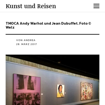
Kunst und Reisen
TMOCA Andy Warhol und Jean Dubuffet. Foto ©
Welz
VON ANDREA
28. MÄRZ 2017