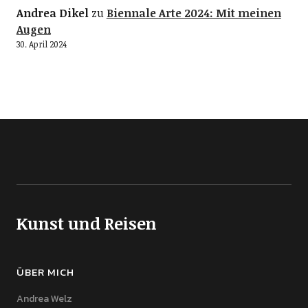
Andrea Dikel
zu
Biennale Arte 2024: Mit meinen
Augen
30. April 2024
Kunst und Reisen
ÜBER MICH
Andrea Welz