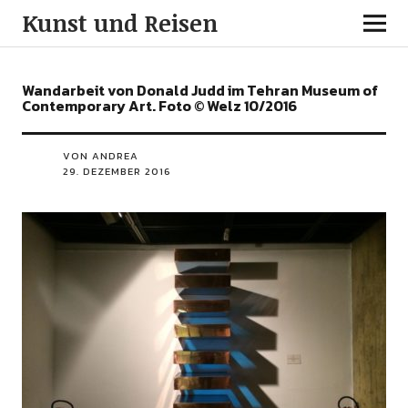
Kunst und Reisen
Wandarbeit von Donald Judd im Tehran Museum of
Contemporary Art. Foto © Welz 10/2016
VON ANDREA
29. DEZEMBER 2016