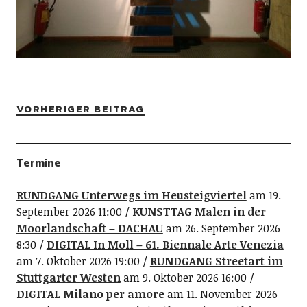
VORHERIGER BEITRAG
Termine
RUNDGANG Unterwegs im Heusteigviertel
am 19.
September 2026 11:00
KUNSTTAG Malen in der
Moorlandschaft – DACHAU
am 26. September 2026
8:30
DIGITAL In Moll – 61. Biennale Arte Venezia
am 7. Oktober 2026 19:00
RUNDGANG Streetart im
Stuttgarter Westen
am 9. Oktober 2026 16:00
DIGITAL Milano per amore
am 11. November 2026