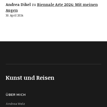
Andrea Dikel
zu
Biennale Arte 2024: Mit meinen
Augen
30. April 2024
Kunst und Reisen
ÜBER MICH
Andrea Welz