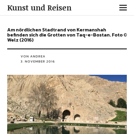
Kunst und Reisen
Am nördlichen Stadtrand von Kermanshah
befinden sich die Grotten von Taq-e-Bostan. Foto ©
Welz (2016)
VON ANDREA
3. NOVEMBER 2016