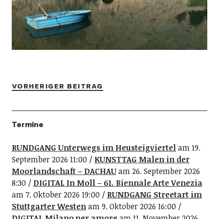
VORHERIGER BEITRAG
Termine
RUNDGANG Unterwegs im Heusteigviertel
am 19.
September 2026 11:00
KUNSTTAG Malen in der
Moorlandschaft – DACHAU
am 26. September 2026
8:30
DIGITAL In Moll – 61. Biennale Arte Venezia
am 7. Oktober 2026 19:00
RUNDGANG Streetart im
Stuttgarter Westen
am 9. Oktober 2026 16:00
DIGITAL Milano per amore
am 11. November 2026