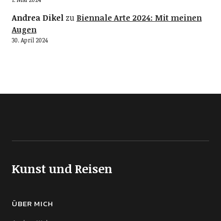
Andrea Dikel
zu
Biennale Arte 2024: Mit meinen
Augen
30. April 2024
Kunst und Reisen
ÜBER MICH