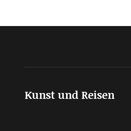
Kunst und Reisen