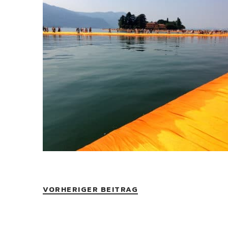
VORHERIGER BEITRAG