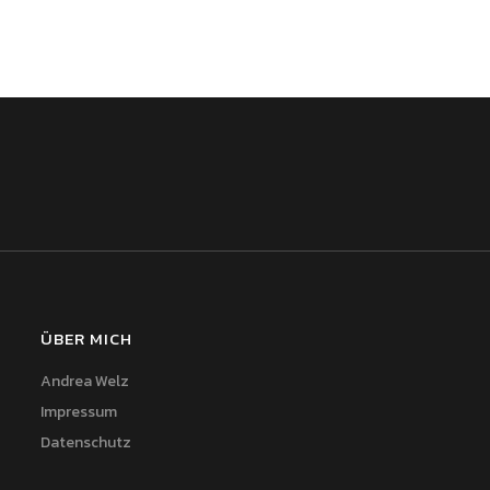
ÜBER MICH
Andrea Welz
Impressum
Datenschutz