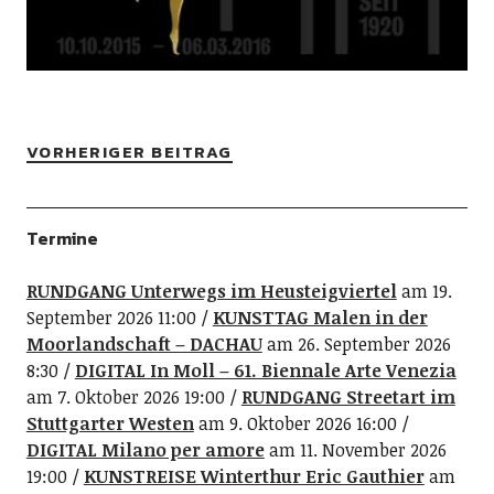
VORHERIGER BEITRAG
Termine
RUNDGANG Unterwegs im Heusteigviertel
am 19.
September 2026 11:00
KUNSTTAG Malen in der
Moorlandschaft – DACHAU
am 26. September 2026
8:30
DIGITAL In Moll – 61. Biennale Arte Venezia
am 7. Oktober 2026 19:00
RUNDGANG Streetart im
Stuttgarter Westen
am 9. Oktober 2026 16:00
DIGITAL Milano per amore
am 11. November 2026
19:00
KUNSTREISE Winterthur Eric Gauthier
am