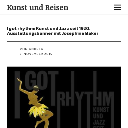
Kunst und Reisen
I got rhythm: Kunst und Jazz seit 1920.
Ausstellungsbanner mit Josephine Baker
VON ANDREA
2. NOVEMBER 2015