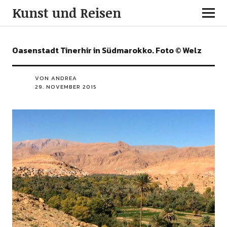
Kunst und Reisen
Oasenstadt Tinerhir in Südmarokko. Foto © Welz
VON ANDREA
29. NOVEMBER 2015