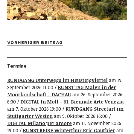
VORHERIGER BEITRAG
Termine
RUNDGANG Unterwegs im Heusteigviertel
am 19.
September 2026 11:00
KUNSTTAG Malen in der
Moorlandschaft – DACHAU
am 26. September 2026
8:30
DIGITAL In Moll – 61. Biennale Arte Venezia
am 7. Oktober 2026 19:00
RUNDGANG Streetart im
Stuttgarter Westen
am 9. Oktober 2026 16:00
DIGITAL Milano per amore
am 11. November 2026
19:00
KUNSTREISE Winterthur Eric Gauthier
am