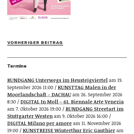
VORHERIGER BEITRAG
Termine
RUNDGANG Unterwegs im Heusteigviertel
am 19.
September 2026 11:00
KUNSTTAG Malen in der
Moorlandschaft – DACHAU
am 26. September 2026
8:30
DIGITAL In Moll – 61. Biennale Arte Venezia
am 7. Oktober 2026 19:00
RUNDGANG Streetart im
Stuttgarter Westen
am 9. Oktober 2026 16:00
DIGITAL Milano per amore
am 11. November 2026
19:00
KUNSTREISE Winterthur Eric Gauthier
am