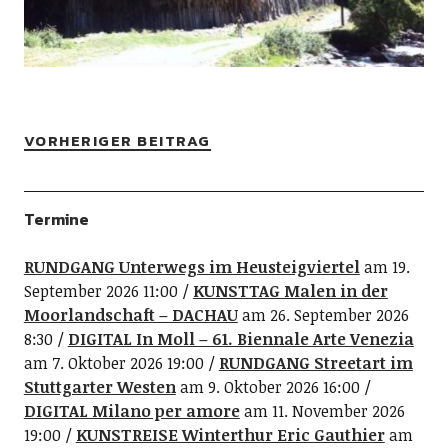
VORHERIGER BEITRAG
Termine
RUNDGANG Unterwegs im Heusteigviertel
am 19.
September 2026 11:00
KUNSTTAG Malen in der
Moorlandschaft – DACHAU
am 26. September 2026
8:30
DIGITAL In Moll – 61. Biennale Arte Venezia
am 7. Oktober 2026 19:00
RUNDGANG Streetart im
Stuttgarter Westen
am 9. Oktober 2026 16:00
DIGITAL Milano per amore
am 11. November 2026
19:00
KUNSTREISE Winterthur Eric Gauthier
am