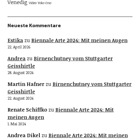
Venedig
Video
Yoko Ono
Neueste Kommentare
Estika
zu
Biennale Arte 2024: Mit meinen Augen
22. April 2026
Andrea
zu
Birnenchutney vom Stuttgarter
Geisshirtle
28. August 2024
Martin Hafner
zu
Birnenchutney vom Stuttgarter
Geisshirtle
22. August 2024
Renate Schiffko
zu
Biennale Arte 2024: Mit
meinen Augen
1. Mai 2024
Andrea Dikel
zu
Biennale Arte 2024: Mit meinen