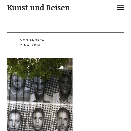
Kunst und Reisen
VON ANDREA
7. MAI 2014