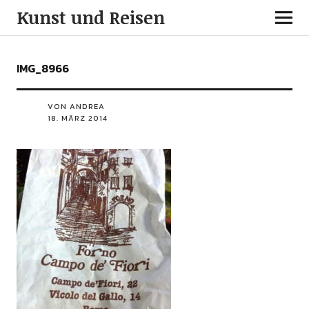
Kunst und Reisen
IMG_8966
VON ANDREA
18. MÄRZ 2014