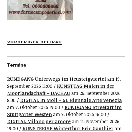
VORHERIGER BEITRAG
Termine
RUNDGANG Unterwegs im Heusteigviertel
am 19.
September 2026 11:00
KUNSTTAG Malen in der
Moorlandschaft – DACHAU
am 26. September 2026
8:30
DIGITAL In Moll – 61. Biennale Arte Venezia
am 7. Oktober 2026 19:00
RUNDGANG Streetart im
Stuttgarter Westen
am 9. Oktober 2026 16:00
DIGITAL Milano per amore
am 11. November 2026
19:00
KUNSTREISE Winterthur Eric Gauthier
am