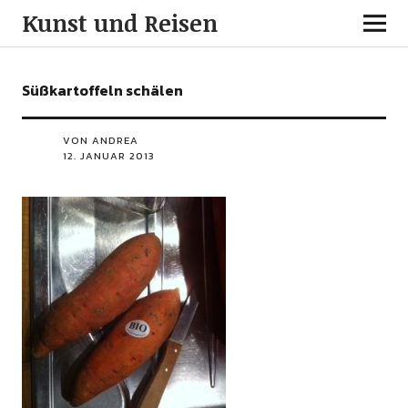
Kunst und Reisen
Süßkartoffeln schälen
VON ANDREA
12. JANUAR 2013