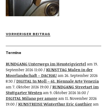
VORHERIGER BEITRAG
Termine
RUNDGANG Unterwegs im Heusteigviertel
am 19.
September 2026 11:00
KUNSTTAG Malen in der
Moorlandschaft – DACHAU
am 26. September 2026
8:30
DIGITAL In Moll – 61. Biennale Arte Venezia
am 7. Oktober 2026 19:00
RUNDGANG Streetart im
Stuttgarter Westen
am 9. Oktober 2026 16:00
DIGITAL Milano per amore
am 11. November 2026
19:00
KUNSTREISE Winterthur Eric Gauthier
am