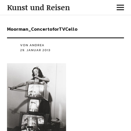
Kunst und Reisen
Moorman_ConcertoforTVCello
VON ANDREA
29. JANUAR 2013