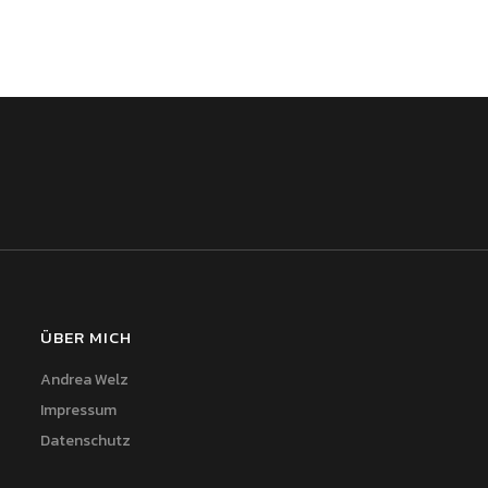
ÜBER MICH
Andrea Welz
Impressum
Datenschutz