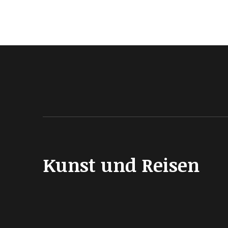
Kunst und Reisen