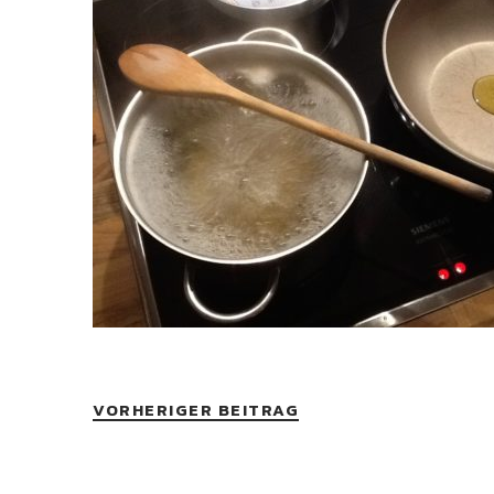
VORHERIGER BEITRAG