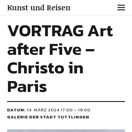
Kunst und Reisen
VORTRAG Art
after Five –
Christo in
Paris
DATUM:
14. MÄRZ 2024 17:00
–
19:00
GALERIE DER STADT TUTTLINGEN