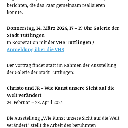
berichten, die das Paar gemeinsam realisieren
konnte.
Donnerstag, 14. März 2024, 17 – 19 Uhr Galerie der
Stadt Tuttlingen
In Kooperation mit der
VHS Tuttlingen /
Anmeldung über die VHS
Der Vortrag findet statt im Rahmen der Ausstellung
der Galerie der Stadt Tuttlingen:
Christo und JR – Wie Kunst unsere Sicht auf die
Welt verändert
24. Februar – 28. April 2024
Die Ausstellung „Wie Kunst unsere Sicht auf die Welt
verändert“ stellt die Arbeit des berühmten