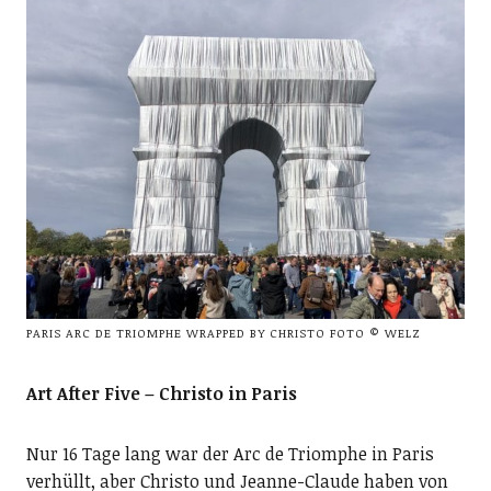
PARIS ARC DE TRIOMPHE WRAPPED BY CHRISTO FOTO © WELZ
Art After Five – Christo in Paris
Nur 16 Tage lang war der Arc de Triomphe in Paris
verhüllt, aber Christo und Jeanne-Claude haben von