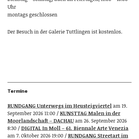
Uhr
montags geschlossen
Der Besuch in der Galerie Tuttlingen ist kostenlos.
Termine
RUNDGANG Unterwegs im Heusteigviertel
am 19.
September 2026 11:00
KUNSTTAG Malen in der
Moorlandschaft – DACHAU
am 26. September 2026
8:30
DIGITAL In Moll – 61. Biennale Arte Venezia
am 7. Oktober 2026 19:00
RUNDGANG Streetart im