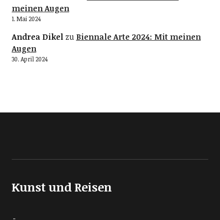
meinen Augen
1. Mai 2024
Andrea Dikel
zu
Biennale Arte 2024: Mit meinen
Augen
30. April 2024
Kunst und Reisen