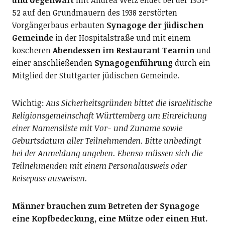
52 auf den Grundmauern des 1938 zerstörten
Vorgängerbaus erbauten
Synagoge der jüdischen
Gemeinde
in der Hospitalstraße und mit einem
koscheren
Abendessen im Restaurant Teamin
und
einer anschließenden
Synagogenführung
durch ein
Mitglied der Stuttgarter jüdischen Gemeinde.
Wichtig:
Aus Sicherheitsgründen bittet die israelitische
Religionsgemeinschaft Württemberg um Einreichung
einer Namensliste mit Vor- und Zuname sowie
Geburtsdatum aller Teilnehmenden. Bitte unbedingt
bei der Anmeldung angeben. Ebenso müssen sich die
Teilnehmenden mit einem Personalausweis oder
Reisepass ausweisen.
Männer brauchen zum Betreten der Synagoge
eine Kopfbedeckung, eine Mütze oder einen Hut.