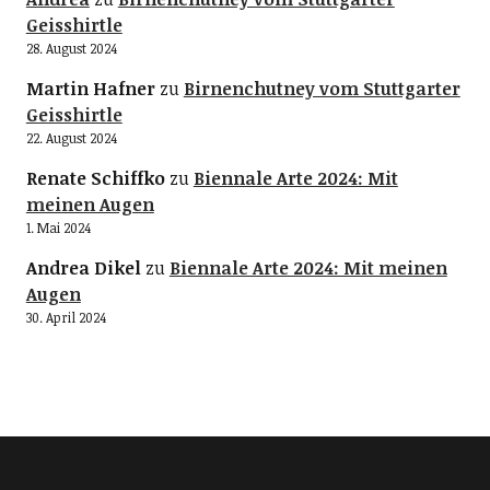
Geisshirtle
28. August 2024
Martin Hafner
zu
Birnenchutney vom Stuttgarter
Geisshirtle
22. August 2024
Renate Schiffko
zu
Biennale Arte 2024: Mit
meinen Augen
1. Mai 2024
Andrea Dikel
zu
Biennale Arte 2024: Mit meinen
Augen
30. April 2024