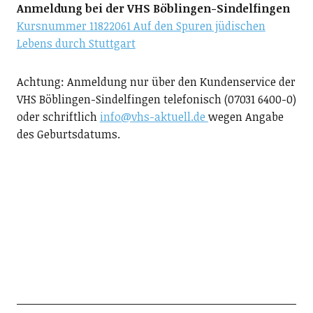
Anmeldung bei der VHS Böblingen-Sindelfingen
Kursnummer 11822061 Auf den Spuren jüdischen
Lebens durch Stuttgart
Achtung: Anmeldung nur über den Kundenservice der
VHS Böblingen-Sindelfingen telefonisch (07031 6400-0)
oder schriftlich
info@vhs-aktuell.de
wegen Angabe
des Geburtsdatums.