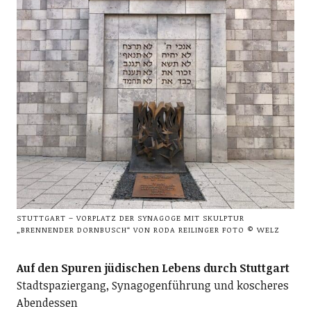
STUTTGART – VORPLATZ DER SYNAGOGE MIT SKULPTUR
„BRENNENDER DORNBUSCH“ VON RODA REILINGER FOTO © WELZ
Auf den Spuren jüdischen Lebens durch Stuttgart
Stadtspaziergang, Synagogenführung und koscheres
Abendessen