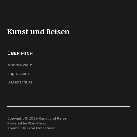
Kunst und Reisen
ÜBER MICH
Andrea Welz
Impressum
Datenschutz
Copyright © 2026 Kunst und Reisen
Powered by
WordPress
Theme: Uku von
Elmastudio