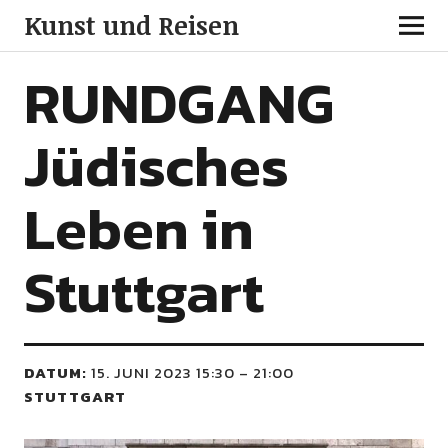
Kunst und Reisen
RUNDGANG
Jüdisches
Leben in
Stuttgart
DATUM:
15. JUNI 2023 15:30
–
21:00
STUTTGART