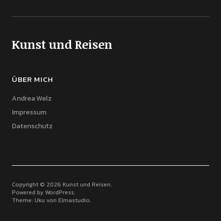
Kunst und Reisen
ÜBER MICH
Andrea Welz
Impressum
Datenschutz
Copyright © 2026 Kunst und Reisen
Powered by
WordPress
Theme: Uku von
Elmastudio