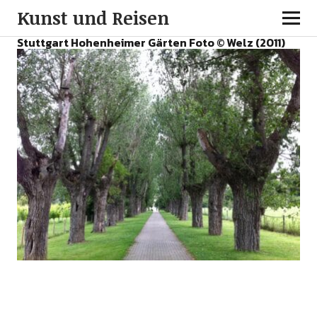
Kunst und Reisen
Stuttgart Hohenheimer Gärten Foto © Welz (2011)