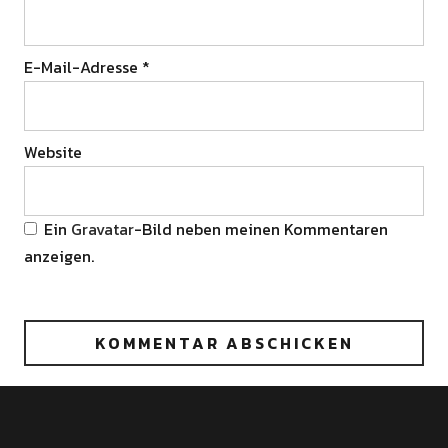
E-Mail-Adresse
*
Website
Ein
Gravatar
-Bild neben meinen Kommentaren
anzeigen.