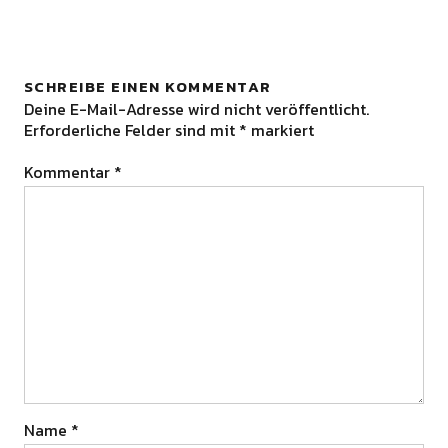
SCHREIBE EINEN KOMMENTAR
Deine E-Mail-Adresse wird nicht veröffentlicht.
Erforderliche Felder sind mit
*
markiert
Kommentar
*
Name
*