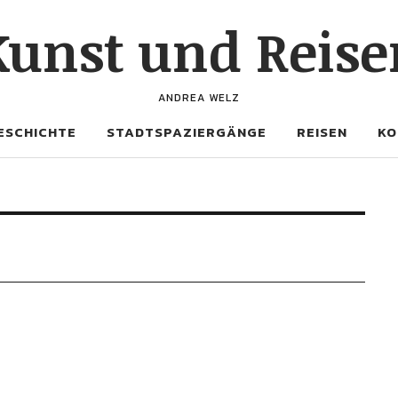
Kunst und Reise
ANDREA WELZ
ESCHICHTE
STADTSPAZIERGÄNGE
REISEN
KO