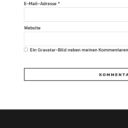
E-Mail-Adresse
*
Website
Ein
Gravatar
-Bild neben meinen Kommentaren