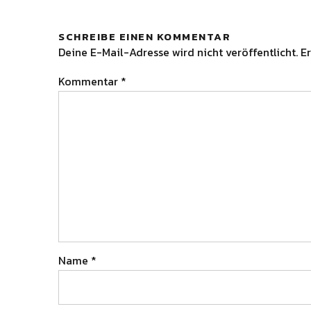
SCHREIBE EINEN KOMMENTAR
Deine E-Mail-Adresse wird nicht veröffentlicht.
Er
Kommentar
*
Name
*