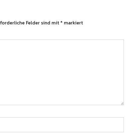
forderliche Felder sind mit
*
markiert