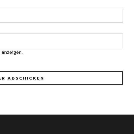
 anzeigen.