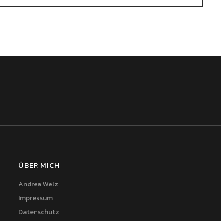
ÜBER MICH
Andrea Welz
Impressum
Datenschutz