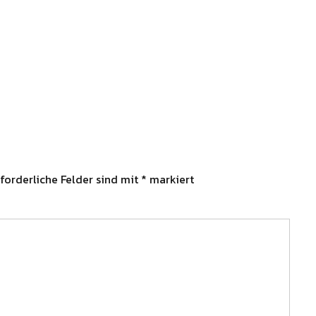
forderliche Felder sind mit
*
markiert