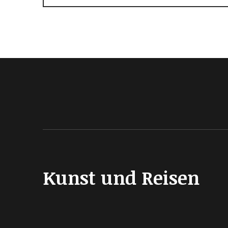
Kunst und Reisen