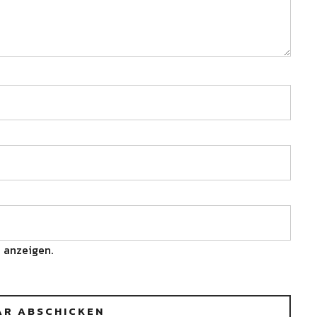
 anzeigen.