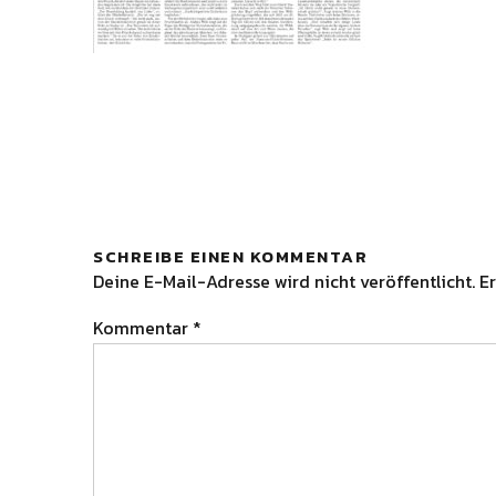
SCHREIBE EINEN KOMMENTAR
Deine E-Mail-Adresse wird nicht veröffentlicht.
Er
Kommentar
*