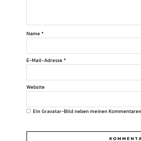
Name
*
E-Mail-Adresse
*
Website
Ein
Gravatar
-Bild neben meinen Kommentaren