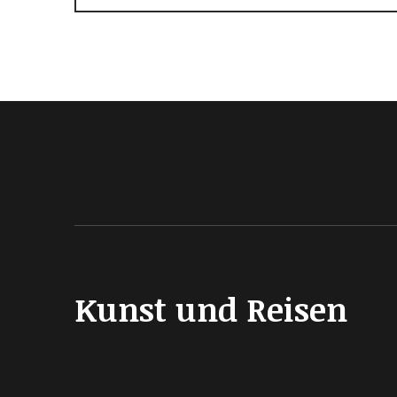
Kunst und Reisen