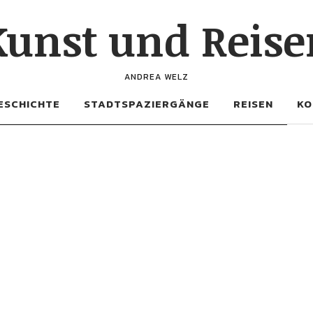
Kunst und Reise
ANDREA WELZ
ESCHICHTE
STADTSPAZIERGÄNGE
REISEN
KO