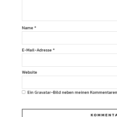
Name
*
E-Mail-Adresse
*
Website
Ein
Gravatar
-Bild neben meinen Kommentaren