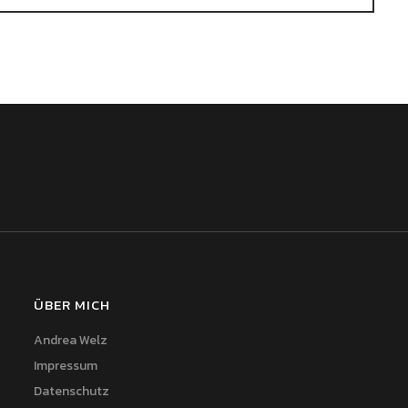
ÜBER MICH
Andrea Welz
Impressum
Datenschutz