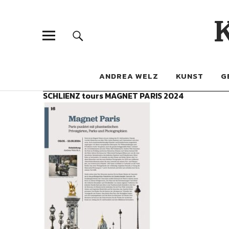
ANDREA WELZ
KUNST
G
SCHLIENZ tours MAGNET PARIS 2024