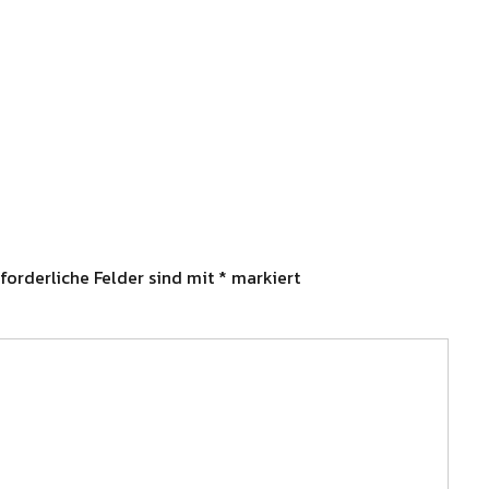
forderliche Felder sind mit
*
markiert