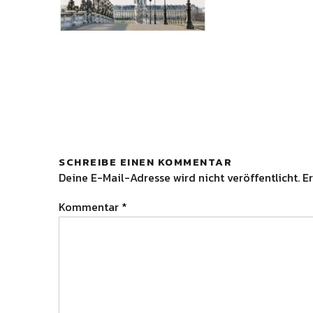
SCHREIBE EINEN KOMMENTAR
Deine E-Mail-Adresse wird nicht veröffentlicht.
Er
Kommentar
*