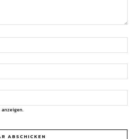
 anzeigen.