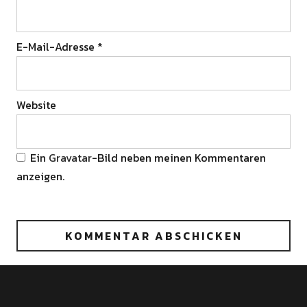
E-Mail-Adresse
*
Website
Ein
Gravatar
-Bild neben meinen Kommentaren
anzeigen.