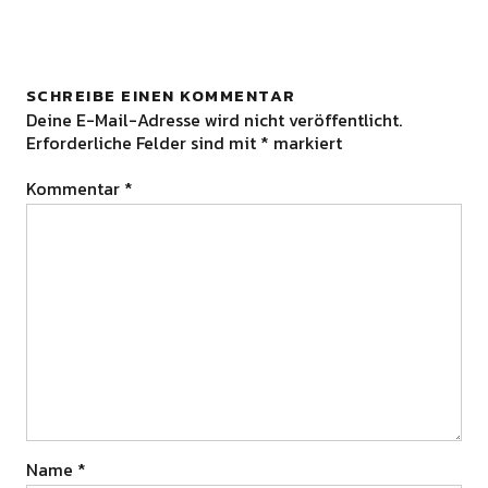
SCHREIBE EINEN KOMMENTAR
Deine E-Mail-Adresse wird nicht veröffentlicht.
Erforderliche Felder sind mit
*
markiert
Kommentar
*
Name
*