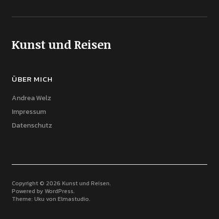
Kunst und Reisen
ÜBER MICH
Andrea Welz
Impressum
Datenschutz
Copyright © 2026 Kunst und Reisen
Powered by
WordPress
Theme: Uku von
Elmastudio