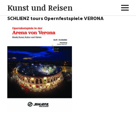
Kunst und Reisen
SCHLIENZ tours Opernfestspiele VERONA