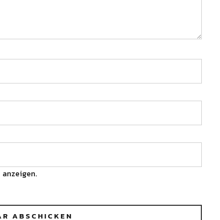
 anzeigen.