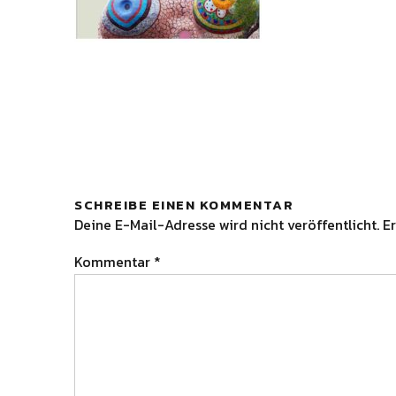
SCHREIBE EINEN KOMMENTAR
Deine E-Mail-Adresse wird nicht veröffentlicht.
Er
Kommentar
*