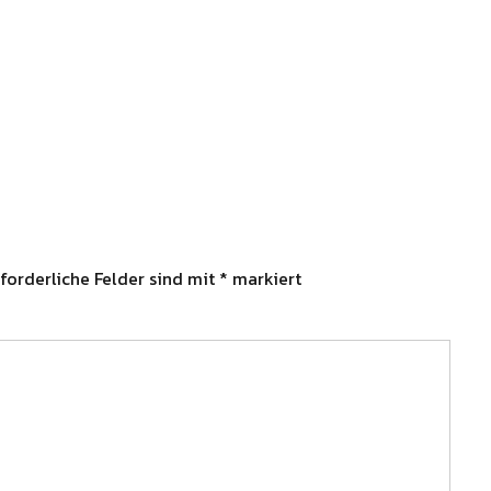
forderliche Felder sind mit
*
markiert