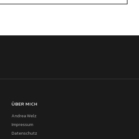
ÜBER MICH
Andrea Welz
Impressum
Datenschutz