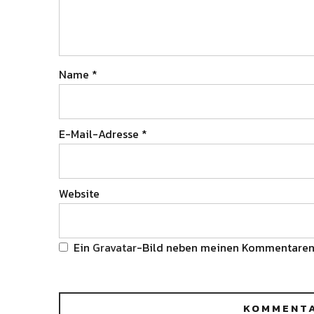
Name
*
E-Mail-Adresse
*
Website
Ein
Gravatar
-Bild neben meinen Kommentaren