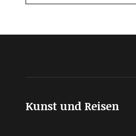
Kunst und Reisen