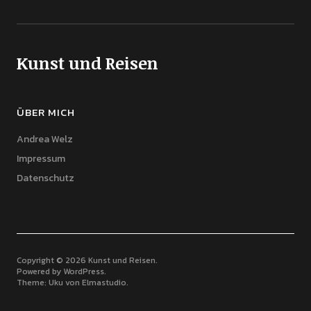
Kunst und Reisen
ÜBER MICH
Andrea Welz
Impressum
Datenschutz
Copyright © 2026 Kunst und Reisen
Powered by
WordPress
Theme: Uku von
Elmastudio