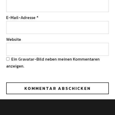
E-Mail-Adresse
*
Website
Ein
Gravatar
-Bild neben meinen Kommentaren
anzeigen.