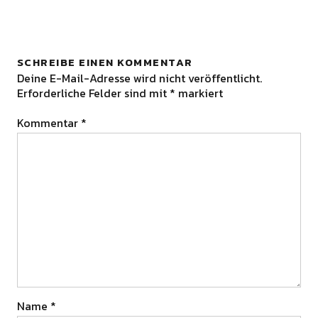
SCHREIBE EINEN KOMMENTAR
Deine E-Mail-Adresse wird nicht veröffentlicht.
Erforderliche Felder sind mit
*
markiert
Kommentar
*
Name
*