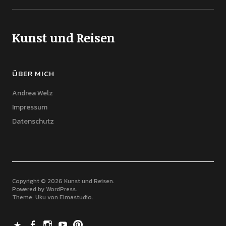
Kunst und Reisen
ÜBER MICH
Andrea Welz
Impressum
Datenschutz
Copyright © 2026 Kunst und Reisen
Powered by
WordPress
Theme: Uku von
Elmastudio