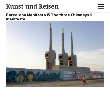
Kunst und Reisen
Barcelona Manifesta 15 The three Chimneys ©
manifesta