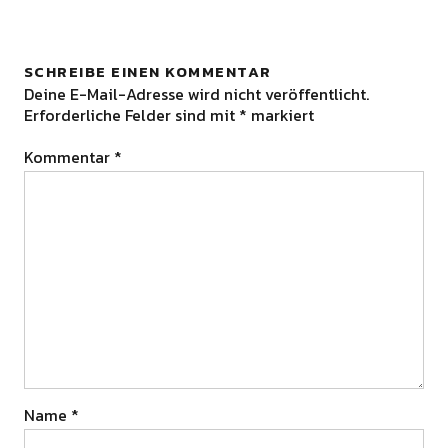
SCHREIBE EINEN KOMMENTAR
Deine E-Mail-Adresse wird nicht veröffentlicht.
Erforderliche Felder sind mit
*
markiert
Kommentar
*
Name
*