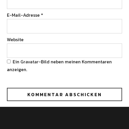
E-Mail-Adresse
*
Website
Ein
Gravatar
-Bild neben meinen Kommentaren
anzeigen.