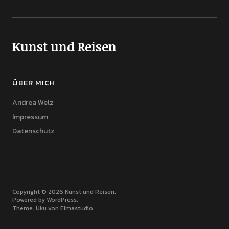
Kunst und Reisen
ÜBER MICH
Andrea Welz
Impressum
Datenschutz
Copyright © 2026 Kunst und Reisen
Powered by
WordPress
Theme: Uku von
Elmastudio