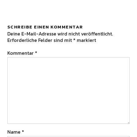
SCHREIBE EINEN KOMMENTAR
Deine E-Mail-Adresse wird nicht veröffentlicht.
Erforderliche Felder sind mit
*
markiert
Kommentar
*
Name
*