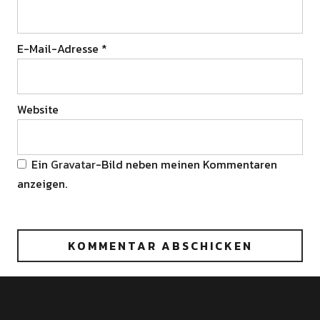
E-Mail-Adresse
*
Website
Ein
Gravatar
-Bild neben meinen Kommentaren
anzeigen.