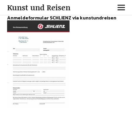
Kunst und Reisen
Anmeldeformular SCHLIENZ via kunstundreisen