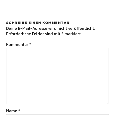
SCHREIBE EINEN KOMMENTAR
Deine E-Mail-Adresse wird nicht veröffentlicht.
Erforderliche Felder sind mit
*
markiert
Kommentar
*
Name
*