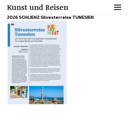
Kunst und Reisen
2026 SCHLIENZ Silvesterreise TUNESIEN