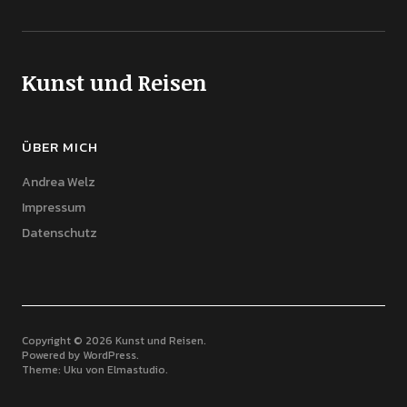
Kunst und Reisen
ÜBER MICH
Andrea Welz
Impressum
Datenschutz
Copyright © 2026 Kunst und Reisen
Powered by
WordPress
Theme: Uku von
Elmastudio