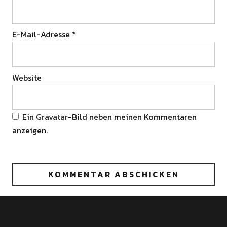
E-Mail-Adresse
*
Website
Ein
Gravatar
-Bild neben meinen Kommentaren
anzeigen.