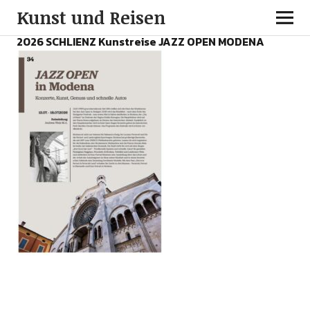
Kunst und Reisen
2026 SCHLIENZ Kunstreise JAZZ OPEN MODENA