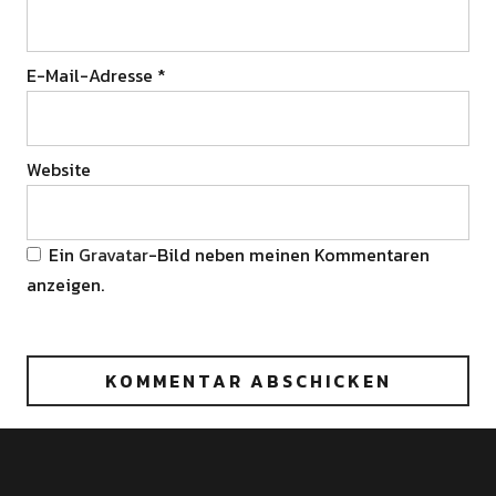
E-Mail-Adresse
*
Website
Ein
Gravatar
-Bild neben meinen Kommentaren
anzeigen.