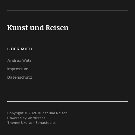
Kunst und Reisen
ÜBER MICH
Andrea Welz
Impressum
Datenschutz
Copyright © 2026 Kunst und Reisen
Powered by
WordPress
Theme: Uku von
Elmastudio