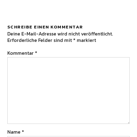
SCHREIBE EINEN KOMMENTAR
Deine E-Mail-Adresse wird nicht veröffentlicht.
Erforderliche Felder sind mit
*
markiert
Kommentar
*
Name
*