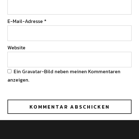
E-Mail-Adresse
*
Website
Ein
Gravatar
-Bild neben meinen Kommentaren
anzeigen.