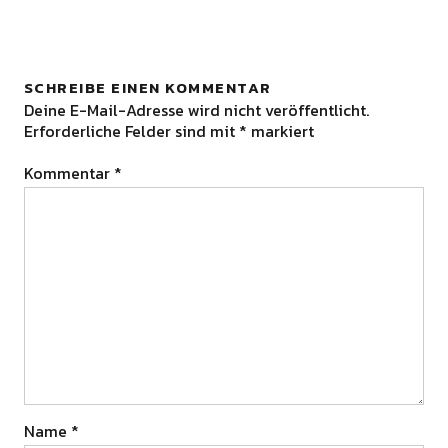
SCHREIBE EINEN KOMMENTAR
Deine E-Mail-Adresse wird nicht veröffentlicht.
Erforderliche Felder sind mit
*
markiert
Kommentar
*
Name
*