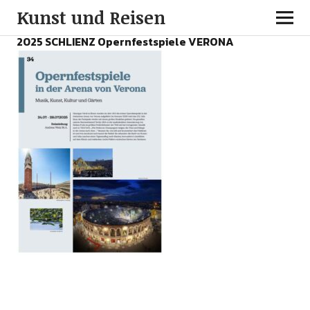
Kunst und Reisen
2025 SCHLIENZ Opernfestspiele VERONA