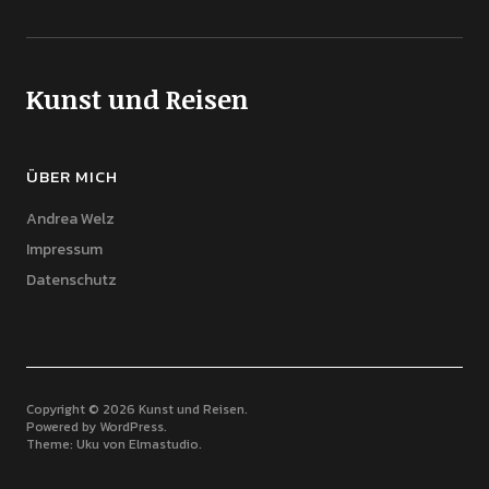
Kunst und Reisen
ÜBER MICH
Andrea Welz
Impressum
Datenschutz
Copyright © 2026 Kunst und Reisen
Powered by
WordPress
Theme: Uku von
Elmastudio