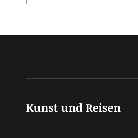
Kunst und Reisen