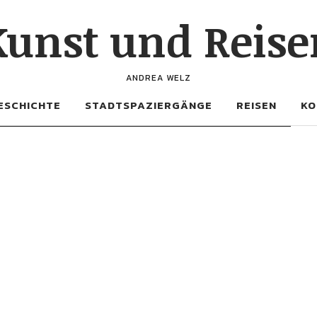
Kunst und Reise
ANDREA WELZ
ESCHICHTE
STADTSPAZIERGÄNGE
REISEN
KO