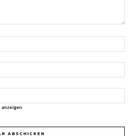
 anzeigen.