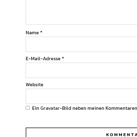
Name
*
E-Mail-Adresse
*
Website
Ein
Gravatar
-Bild neben meinen Kommentaren