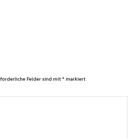
forderliche Felder sind mit
*
markiert