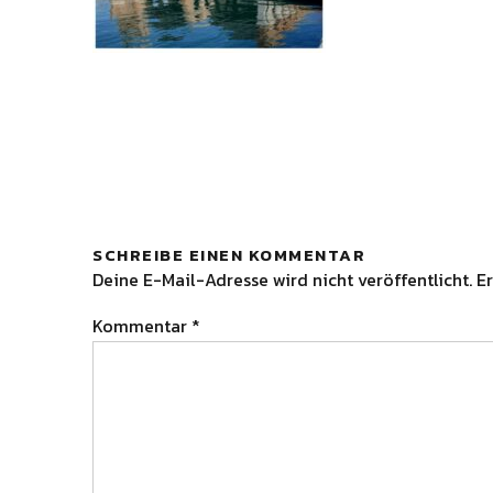
SCHREIBE EINEN KOMMENTAR
Deine E-Mail-Adresse wird nicht veröffentlicht.
Er
Kommentar
*