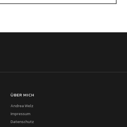
ÜBER MICH
Andrea Welz
Impressum
Datenschutz