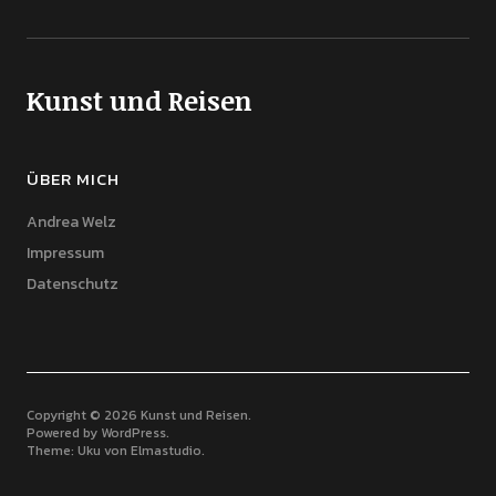
Kunst und Reisen
ÜBER MICH
Andrea Welz
Impressum
Datenschutz
Copyright © 2026 Kunst und Reisen
Powered by
WordPress
Theme: Uku von
Elmastudio