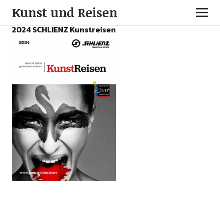
Kunst und Reisen
2024 SCHLIENZ Kunstreisen