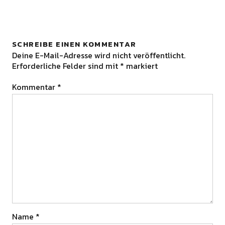
SCHREIBE EINEN KOMMENTAR
Deine E-Mail-Adresse wird nicht veröffentlicht.
Erforderliche Felder sind mit
*
markiert
Kommentar
*
Name
*