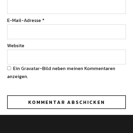
E-Mail-Adresse
*
Website
Ein
Gravatar
-Bild neben meinen Kommentaren
anzeigen.