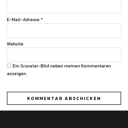
E-Mail-Adresse
*
Website
Ein
Gravatar
-Bild neben meinen Kommentaren
anzeigen.