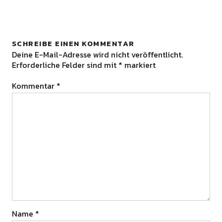
SCHREIBE EINEN KOMMENTAR
Deine E-Mail-Adresse wird nicht veröffentlicht.
Erforderliche Felder sind mit
*
markiert
Kommentar
*
Name
*