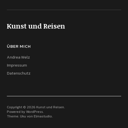
Kunst und Reisen
ÜBER MICH
Andrea Welz
Impressum
Datenschutz
Copyright © 2026 Kunst und Reisen
Powered by
WordPress
Theme: Uku von
Elmastudio