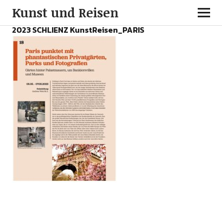
Kunst und Reisen
2023 SCHLIENZ KunstReisen_PARIS