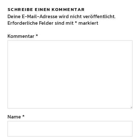
SCHREIBE EINEN KOMMENTAR
Deine E-Mail-Adresse wird nicht veröffentlicht.
Erforderliche Felder sind mit
*
markiert
Kommentar
*
Name
*