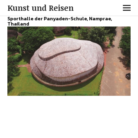
Kunst und Reisen
Sporthalle der Panyaden-Schule, Namprae,
Thailand