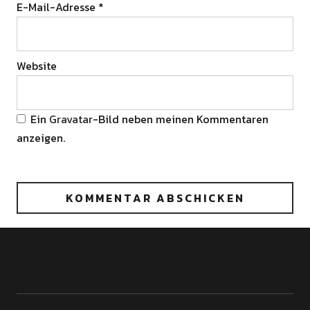
E-Mail-Adresse
*
Website
Ein
Gravatar
-Bild neben meinen Kommentaren
anzeigen.