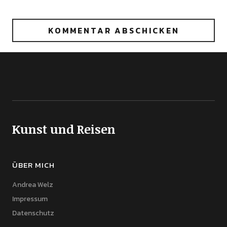
Kunst und Reisen
ÜBER MICH
Andrea Welz
Impressum
Datenschutz