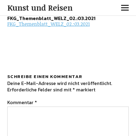
Kunst und Reisen
FKG_Themenblatt_WELZ_02.:03.2021
FKG_Themenblatt_WELZ_02.:03.2021
SCHREIBE EINEN KOMMENTAR
Deine E-Mail-Adresse wird nicht veröffentlicht.
Erforderliche Felder sind mit
*
markiert
Kommentar
*