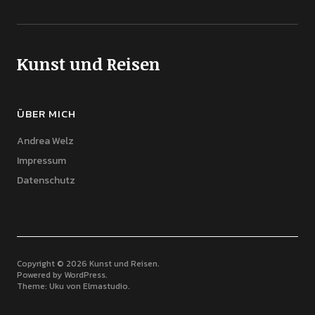
Kunst und Reisen
ÜBER MICH
Andrea Welz
Impressum
Datenschutz
Copyright © 2026 Kunst und Reisen
Powered by
WordPress
Theme: Uku von
Elmastudio