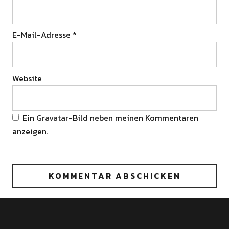
E-Mail-Adresse
*
Website
Ein
Gravatar
-Bild neben meinen Kommentaren
anzeigen.