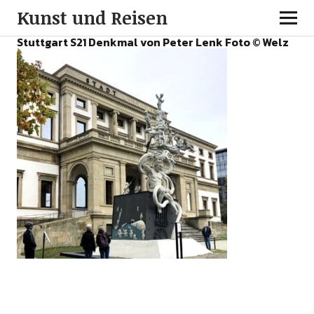
Kunst und Reisen
Stuttgart S21 Denkmal von Peter Lenk Foto © Welz