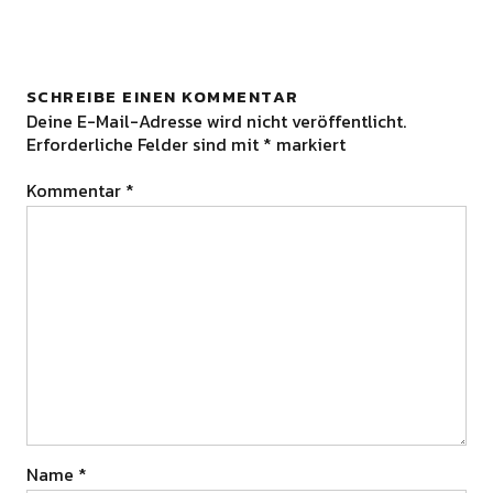
SCHREIBE EINEN KOMMENTAR
Deine E-Mail-Adresse wird nicht veröffentlicht.
Erforderliche Felder sind mit
*
markiert
Kommentar
*
Name
*