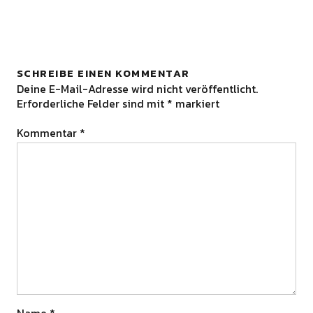
SCHREIBE EINEN KOMMENTAR
Deine E-Mail-Adresse wird nicht veröffentlicht.
Erforderliche Felder sind mit
*
markiert
Kommentar
*