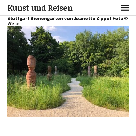
Kunst und Reisen
Stuttgart Bienengarten von Jeanette Zippel Foto ©
Welz