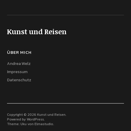
Kunst und Reisen
ÜBER MICH
Andrea Welz
Impressum
Datenschutz
Copyright © 2026 Kunst und Reisen
Powered by
WordPress
Theme: Uku von
Elmastudio