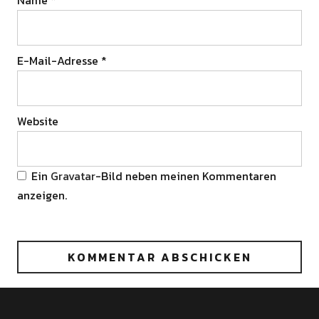
Name
*
E-Mail-Adresse
*
Website
Ein
Gravatar
-Bild neben meinen Kommentaren
anzeigen.