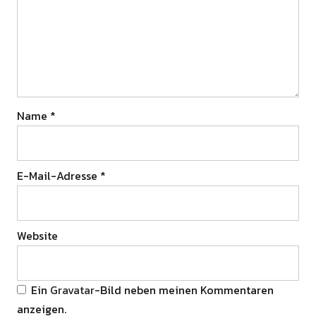
Name
*
E-Mail-Adresse
*
Website
Ein
Gravatar
-Bild neben meinen Kommentaren
anzeigen.