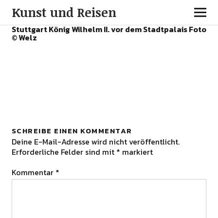
Kunst und Reisen
Stuttgart König Wilhelm II. vor dem Stadtpalais Foto
© Welz
SCHREIBE EINEN KOMMENTAR
Deine E-Mail-Adresse wird nicht veröffentlicht.
Erforderliche Felder sind mit
*
markiert
Kommentar
*