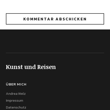
Kunst und Reisen
ÜBER MICH
Andrea Welz
Impressum
Datenschutz