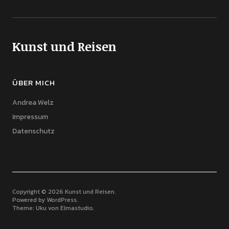
Kunst und Reisen
ÜBER MICH
Andrea Welz
Impressum
Datenschutz
Copyright © 2026 Kunst und Reisen
Powered by
WordPress
Theme: Uku von
Elmastudio