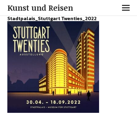
Kunst und Reisen
Stadtpalais_Stuttgart Twenties_2022