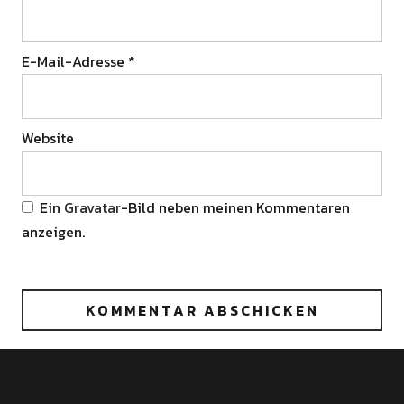
E-Mail-Adresse
*
Website
Ein
Gravatar
-Bild neben meinen Kommentaren
anzeigen.