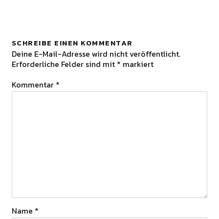
SCHREIBE EINEN KOMMENTAR
Deine E-Mail-Adresse wird nicht veröffentlicht.
Erforderliche Felder sind mit
*
markiert
Kommentar
*
Name
*