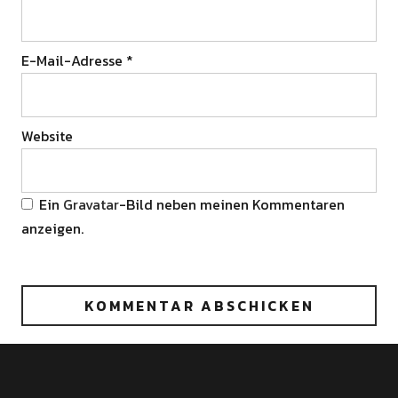
E-Mail-Adresse
*
Website
Ein
Gravatar
-Bild neben meinen Kommentaren
anzeigen.