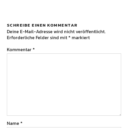
SCHREIBE EINEN KOMMENTAR
Deine E-Mail-Adresse wird nicht veröffentlicht.
Erforderliche Felder sind mit
*
markiert
Kommentar
*
Name
*