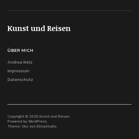
Kunst und Reisen
ÜBER MICH
Andrea Welz
Impressum
Datenschutz
Copyright © 2026 Kunst und Reisen
Powered by
WordPress
Theme: Uku von
Elmastudio