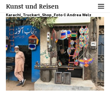
Kunst und Reisen
Karachi_Truckart_Shop_Foto © Andrea Welz