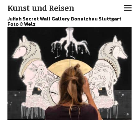
Kunst und Reisen
Juliah Secret Wall Gallery Bonatzbau Stuttgart
Foto © Welz