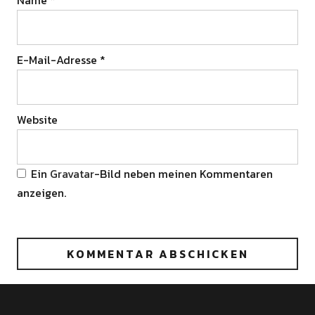
Name
*
E-Mail-Adresse
*
Website
Ein
Gravatar
-Bild neben meinen Kommentaren
anzeigen.