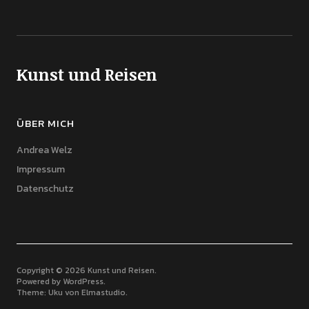
Kunst und Reisen
ÜBER MICH
Andrea Welz
Impressum
Datenschutz
Copyright © 2026 Kunst und Reisen
Powered by
WordPress
Theme: Uku von
Elmastudio