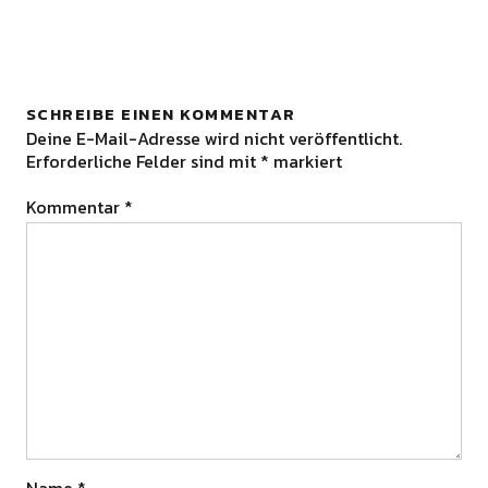
SCHREIBE EINEN KOMMENTAR
Deine E-Mail-Adresse wird nicht veröffentlicht.
Erforderliche Felder sind mit
*
markiert
Kommentar
*