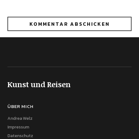
Kunst und Reisen
ÜBER MICH
Andrea Welz
Impressum
Datenschutz