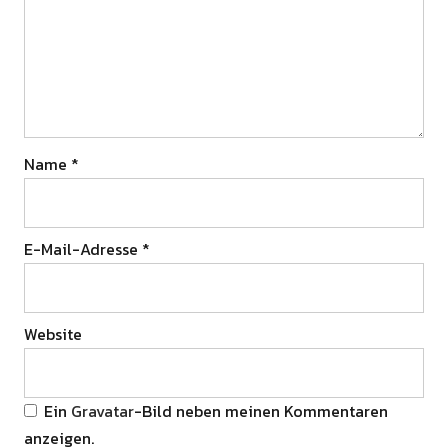
Name
*
E-Mail-Adresse
*
Website
Ein
Gravatar
-Bild neben meinen Kommentaren
anzeigen.