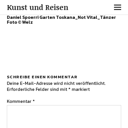
Kunst und Reisen
Daniel Spoerri Garten Toskana_Not Vital_Tänzer
Foto © Welz
SCHREIBE EINEN KOMMENTAR
Deine E-Mail-Adresse wird nicht veröffentlicht.
Erforderliche Felder sind mit
*
markiert
Kommentar
*