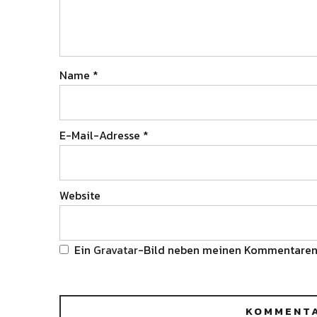
Name
*
E-Mail-Adresse
*
Website
Ein
Gravatar
-Bild neben meinen Kommentaren