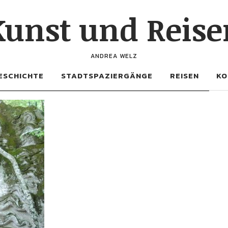
Kunst und Reise
ANDREA WELZ
ESCHICHTE
STADTSPAZIERGÄNGE
REISEN
KO