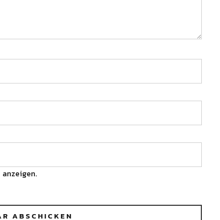
 anzeigen.