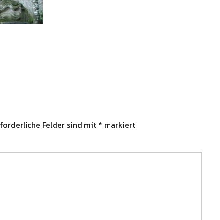
forderliche Felder sind mit
*
markiert