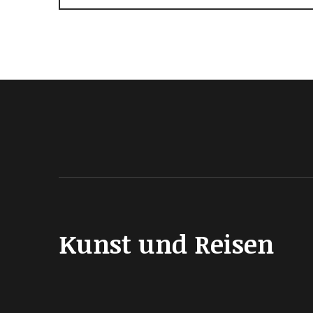
Kunst und Reisen