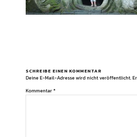
SCHREIBE EINEN KOMMENTAR
Deine E-Mail-Adresse wird nicht veröffentlicht.
Er
Kommentar
*