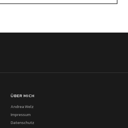
ÜBER MICH
Andrea Welz
Impressum
Datenschutz