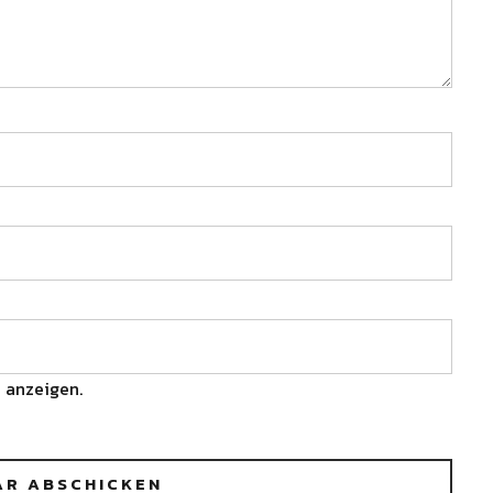
 anzeigen.