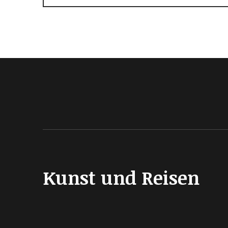
Kunst und Reisen