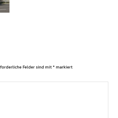
forderliche Felder sind mit
*
markiert