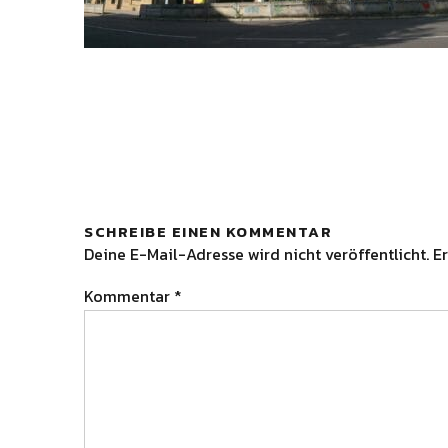
SCHREIBE EINEN KOMMENTAR
Deine E-Mail-Adresse wird nicht veröffentlicht.
Er
Kommentar
*