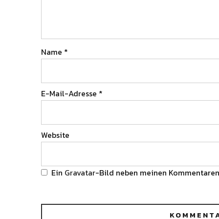
Name
*
E-Mail-Adresse
*
Website
Ein
Gravatar
-Bild neben meinen Kommentaren