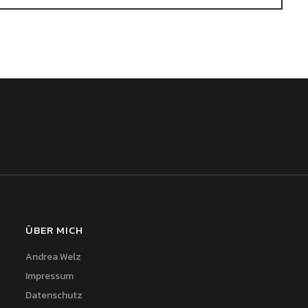
ÜBER MICH
Andrea Welz
Impressum
Datenschutz