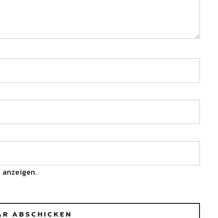
 anzeigen.