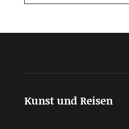
Kunst und Reisen