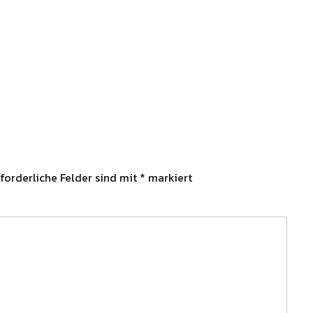
forderliche Felder sind mit
*
markiert