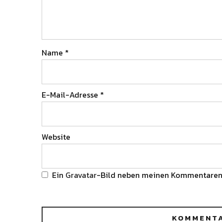
Name
*
E-Mail-Adresse
*
Website
Ein
Gravatar
-Bild neben meinen Kommentaren