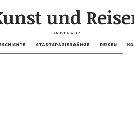
Kunst und Reise
ANDREA WELZ
ESCHICHTE
STADTSPAZIERGÄNGE
REISEN
KO