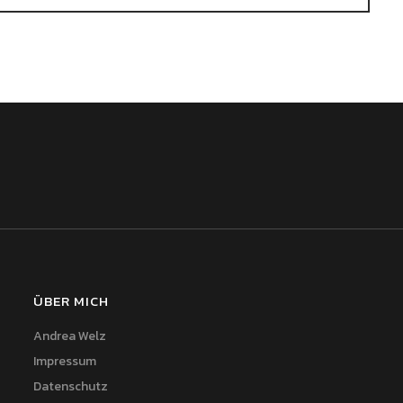
ÜBER MICH
Andrea Welz
Impressum
Datenschutz