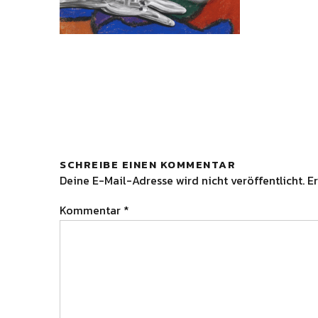
SCHREIBE EINEN KOMMENTAR
Deine E-Mail-Adresse wird nicht veröffentlicht.
Er
Kommentar
*