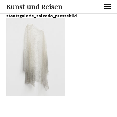
Kunst und Reisen
staatsgalerie_salcedo_pressebild