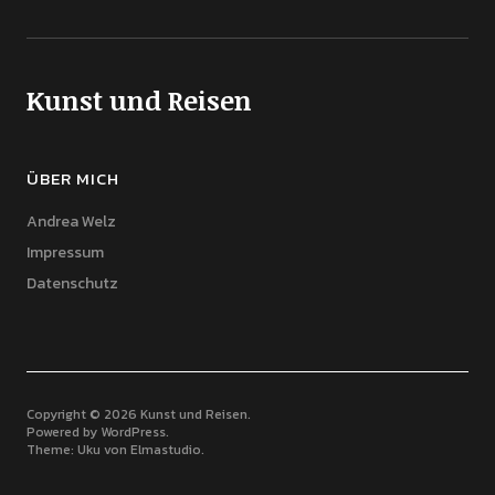
Kunst und Reisen
ÜBER MICH
Andrea Welz
Impressum
Datenschutz
Copyright © 2026 Kunst und Reisen
Powered by
WordPress
Theme: Uku von
Elmastudio