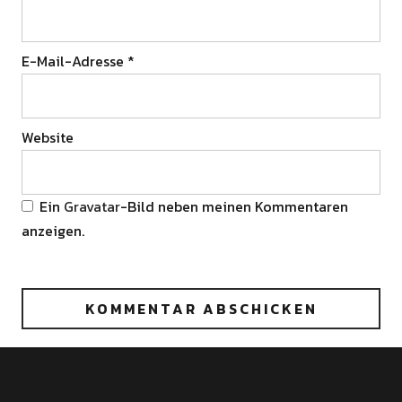
E-Mail-Adresse
*
Website
Ein
Gravatar
-Bild neben meinen Kommentaren
anzeigen.