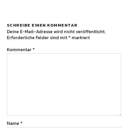
SCHREIBE EINEN KOMMENTAR
Deine E-Mail-Adresse wird nicht veröffentlicht.
Erforderliche Felder sind mit
*
markiert
Kommentar
*
Name
*