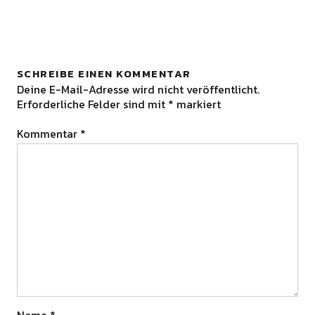
SCHREIBE EINEN KOMMENTAR
Deine E-Mail-Adresse wird nicht veröffentlicht.
Erforderliche Felder sind mit
*
markiert
Kommentar
*