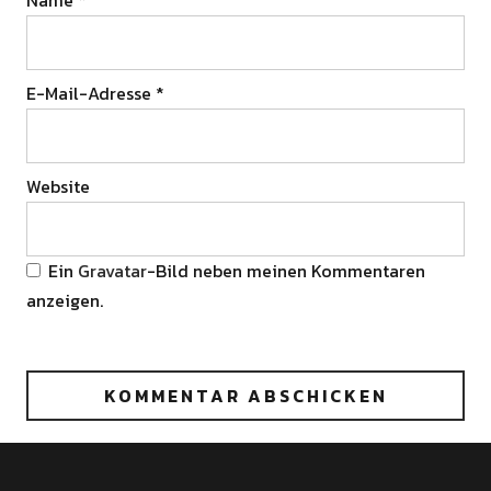
Name
*
E-Mail-Adresse
*
Website
Ein
Gravatar
-Bild neben meinen Kommentaren
anzeigen.