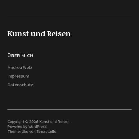
Kunst und Reisen
ÜBER MICH
Andrea Welz
Impressum
Datenschutz
Copyright © 2026 Kunst und Reisen
Powered by
WordPress
Theme: Uku von
Elmastudio