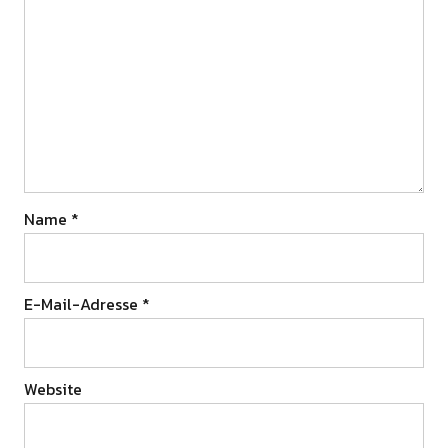
Name
*
E-Mail-Adresse
*
Website