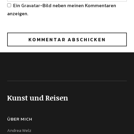
Ein
Gravatar
-Bild neben meinen Kommentaren
anzeigen.
Kunst und Reisen
ÜBER MICH
Andrea Welz