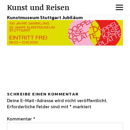
Kunst und Reisen
Kunstmuseum Stuttgart Jubiläum
SCHREIBE EINEN KOMMENTAR
Deine E-Mail-Adresse wird nicht veröffentlicht.
Erforderliche Felder sind mit
*
markiert
Kommentar
*